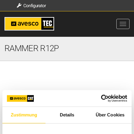
Configurator
RAMMER R12P
Zustimmung
Details
Über Cookies