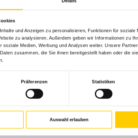
Details
Cookies
nhalte und Anzeigen zu personalisieren, Funktionen für soziale
Website zu analysieren. Außerdem geben wir Informationen zu I
r soziale Medien, Werbung und Analysen weiter. Unsere Partner
 Daten zusammen, die Sie ihnen bereitgestellt haben oder die s
n.
Präferenzen
Statistiken
Auswahl erlauben