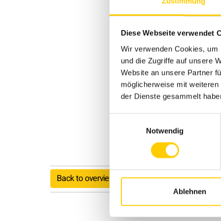
Zustimmung
Diese Webseite verwendet 
Wir verwenden Cookies, um I
und die Zugriffe auf unsere 
Website an unsere Partner fü
möglicherweise mit weiteren
der Dienste gesammelt habe
Einwilligungsauswahl
Notwendig
Back to overview
Ablehnen