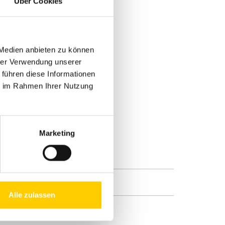
Über Cookies
 Medien anbieten zu können
hrer Verwendung unserer
 führen diese Informationen
ie im Rahmen Ihrer Nutzung
Marketing
Alle zulassen